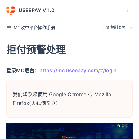
USEEPAY V1.0
MC收单平台操作手册
复制页面
拒付预警处理
登录MC后台：
https://mc.useepay.com/#/login
我们建议您使用 Google Chrome 或 Mozilla
Firefox(火狐浏览器）