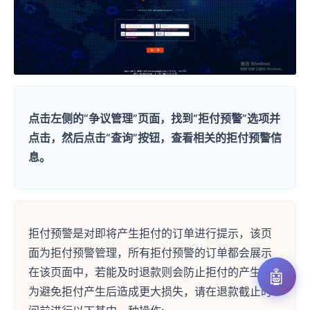
点击左侧的“争议管理”页面，找到“拒付预警”选项并
点击，然后点击“查询”按钮，查看相关的拒付预警信
息。
拒付预警是对即将产生拒付的订单进行提示，该页
面为拒付预警管理，所有拒付预警的订单都会展示
在该页面中，若能及时退款则会防止拒付的产生。
🤖
为避免拒付产生后造成更大损失，请在退款截止时